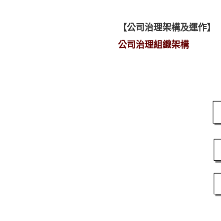
【公司治理架構及運作
】
公司治理組織架構