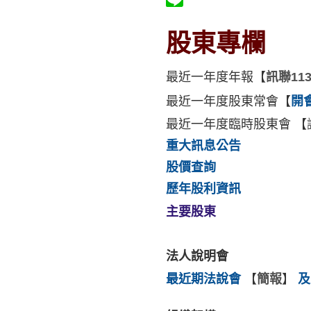
股東專欄
最近一年度年報
【
訊聯11
最近一年度股東常會
【
開
最近一年度臨時股東會 【
重大訊息公告
股價查詢
歷年股利資訊
主要股東
法人說明會
最近期法說會
【
簡報
】
及