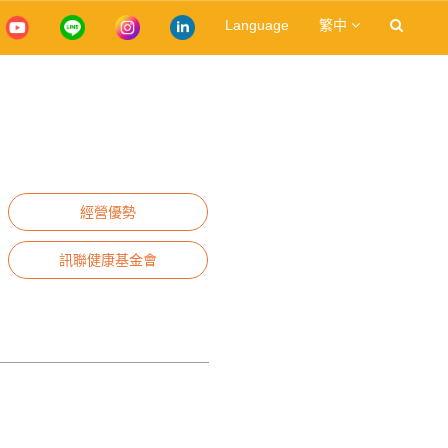
Language
繁中
經營優勢
訊聯健康基金會