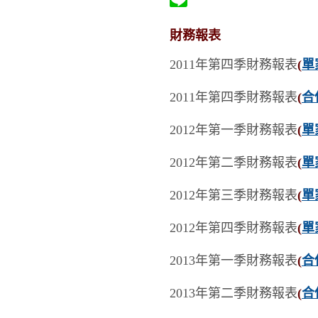
財務報表
2011年第四季財務報表
(
單
2011年第四季財務報表
(
合
2012年第一季財務報表
(
單
2012年第二季
財務報表
(
單
2012年第三季
財務報表
(
單
2012年第四季
財務報表
(
單
2013年第一季
財務報表
(
合
2013年第二季
財務報表
(
合