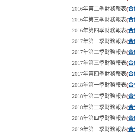
2016年第二季
財務報表
(
合
2016年第三季
財務報表
(
合
2016年第四季
財務報表
(
合
2017年第一季
財務報表
(
合
2017年第二季
財務報表
(
合
2017年第三季
財務報表
(
合
2017年第四季
財務報表
(
合
合
2018年第一季
財務報表
(
合
2018年第二季
財務報表
(
合
2018年第三季
財務報表
(
2018年第四季
財務報表
(
合
合
2019年第一季
財務報表
(