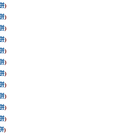
併
)
併
)
併
)
併
)
併
)
併
)
併
)
併
)
併
)
併
)
併
)
併
)