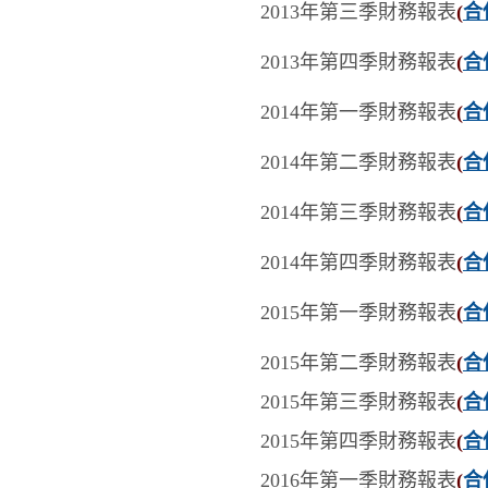
2013年第三季
財務報表
(
合
2013年第四季
財務報表
(
合
2014年第一季
財務報表
(
合
2014年第二季
財務報表
(
合
2014年第三季
財務報表
(
合
2014年第四季
財務報表
(
合
2015年第一季
財務報表
(
合
2015年第二季
財務報表
(
合
2015年第三季
財務報表
(
合
2015年第四季
財務報表
(
合
2016年第一季
財務報表
(
合