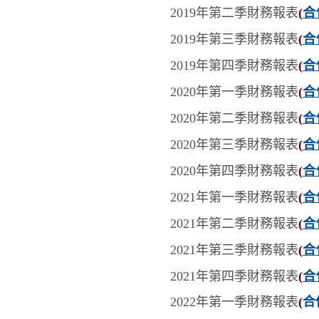
合
2019年第二季
財務報表
(
合
2019年第三季
財務報表
(
合
2019年第四季
財務報表
(
合
2020年第一季
財務報表
(
合
2020年第二季
財務報表
(
合
2020年第三季
財務報表
(
合
2020年第四季
財務報表
(
合
2021年第一季
財務報表
(
合
2021年第二季
財務報表
(
合
2021年第三季
財務報表
(
合
2021年第四季
財務報表
(
2022年第一季
財務報表
(
合