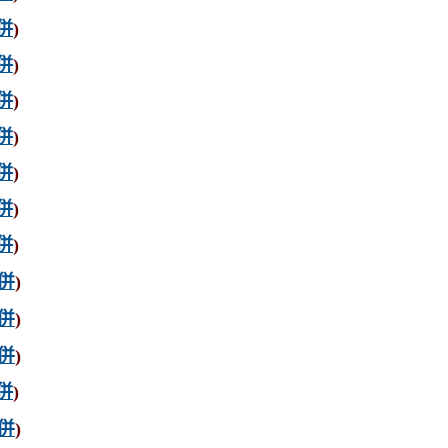
併
)
併
)
併
)
併
)
併
)
併
)
併
)
併
)
併
)
併
)
併
)
併
)