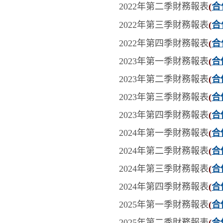
合
2022年第二季
財務報表
(
合
2022年第三季
財務報表
(
合
2022年第四季
財務報表
(
2023年第一季
財務報表
(
合
2023年第二季
財務報表
(
合
2023年第三季
財務報表
(
合
2023年第四季
財務報表
(
合
2024年第一季
財務報表
(
合
2024年第二季
財務報表
(
合
2024年第三季
財務報表
(
合
2024年第四季
財務報表
(
合
2025年第一季
財務報表
(
合
2025年第二季
財務報表
(
合