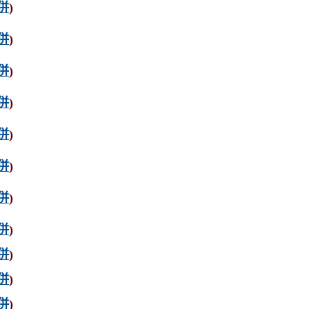
併
)
併
)
併
)
併
)
併
)
併
)
併
)
併
)
併
)
併
)
併
)