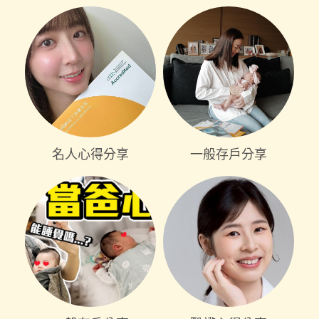
名人心得分享
一般存戶分享