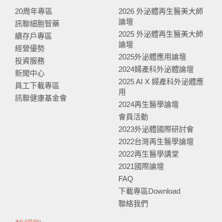
20周年專區
2026 外泌體再生醫美大師
論壇
訊聯細胞智藥
2025 外泌體再生醫美大師
續存戶專區
論壇
經營優勢
2025外泌體應用論壇
投資服務
2024婦產科外泌體論壇
新聞中心
2025 AI X 婦產科外泌體應
員工下載專區
用
訊聯健康基金會
2024再生醫學論壇
會員活動
2023外泌體國際研討會
2022台灣再生醫學論壇
2022再生醫學講堂
2021國際論壇
FAQ
下載專區Download
聯絡我們