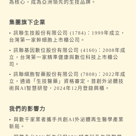
為核心，成為亞洲領先的生技品牌。
集團旗下企業
• 訊聯生技股份有限公司 (1784)：1999年成立，
台灣第一家幹細胞上市櫃公司。
• 訊聯基因數位股份有限公司 (4160)：2008年成
立，台灣第一家精準健康與數位科技上市櫃公
司。
• 訊聯細胞智藥股份有限公司 (7808)：2022年成
立，通過「生技醫藥」資格審定，首創外泌體技
術與AI智慧研發，2024年12月登錄興櫃。
我們的影響力
•
與數千家業者攜手共創AI外泌體再生醫學產業
新局。