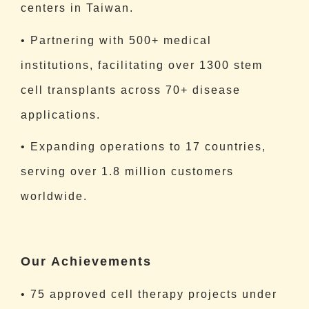
centers in Taiwan.
• Partnering with 500+ medical
institutions, facilitating over 1300 stem
cell transplants across 70+ disease
applications.
• Expanding operations to 17 countries,
serving over 1.8 million customers
worldwide.
Our Achievements
• 75 approved cell therapy projects under