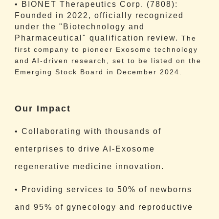
• BIONET Therapeutics Corp. (7808):
Founded in 2022, officially recognized
under the "Biotechnology and
Pharmaceutical" qualification review.
The
first company to pioneer Exosome technology
and AI-driven research, set to be listed on the
Emerging Stock Board in December 2024.
Our Impact
• Collaborating with thousands of
enterprises to drive AI-Exosome
regenerative medicine innovation.
• Providing services to 50% of newborns
and 95% of gynecology and reproductive