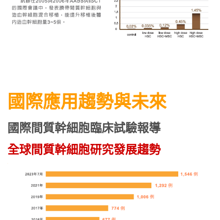
國際應用趨勢與未來
國際間質幹細胞臨床試驗報導
全球間質幹細胞研究發展趨勢