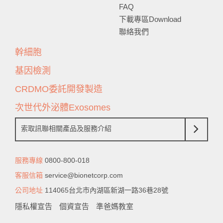
FAQ
下載專區Download
聯絡我們
幹細胞
基因檢測
CRDMO委託開發製造
次世代外泌體Exosomes
索取訊聯相關產品及服務介紹
服務專線
0800-800-018
客服信箱
service@bionetcorp.com
公司地址
114065台北市內湖區新湖一路36巷28號
隱私權宣告
個資宣告
準爸媽教室