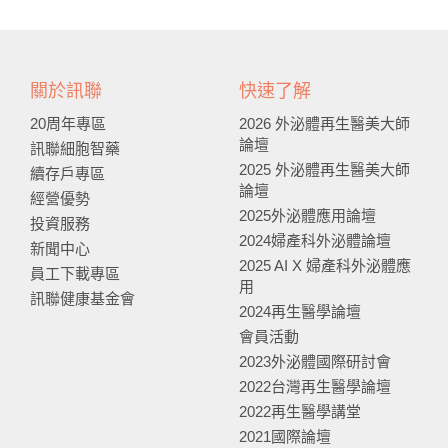
關於訊聯
快速了解
20周年專區
2026 外泌體再生醫美大師
論壇
訊聯細胞智藥
2025 外泌體再生醫美大師
續存戶專區
論壇
經營優勢
2025外泌體應用論壇
投資服務
2024婦產科外泌體論壇
新聞中心
2025 AI X 婦產科外泌體應
員工下載專區
用
訊聯健康基金會
2024再生醫學論壇
會員活動
2023外泌體國際研討會
2022台灣再生醫學論壇
2022再生醫學講堂
2021國際論壇