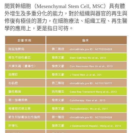
間質幹細胞（Mesenchymal Stem Cell, MSC）具有體
外增生及多重分化的能力，對於組織與器官的再生與
修復有極佳的潛力，在細胞療法、組織工程、再生醫
學的應用上，更是指日可待。