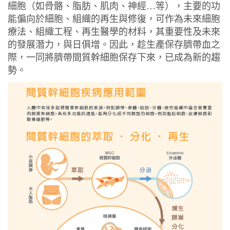
細胞（如骨骼、脂肪、肌肉、神經…等），主要的功
能偏向於細胞、組織的再生與修復，可作為未來細胞
療法、組織工程、再生醫學的材料，其重要性及未來
的發展潛力，與日俱增。因此，趁生產保存臍帶血之
際，一同將臍帶間質幹細胞保存下來，已成為新的趨
勢。