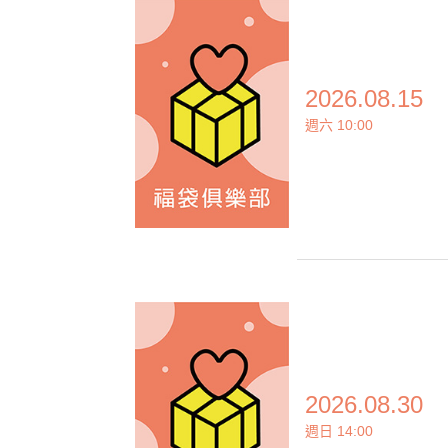
2026.08.15
週六 10:00
2026.08.30
週日 14:00