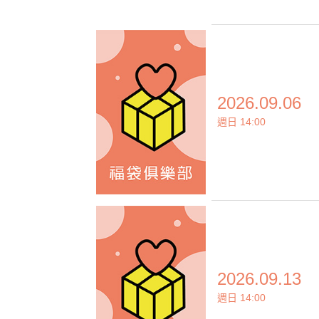
2026.09.06
週日 14:00
2026.09.13
週日 14:00