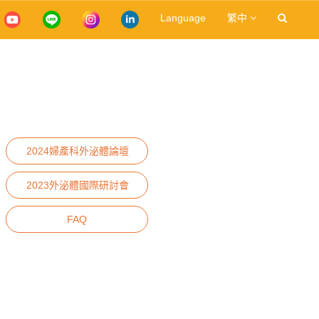
Language
繁中
2024婦產科外泌體論壇
2023外泌體國際研討會
FAQ