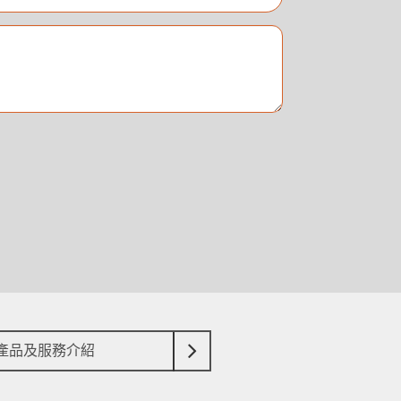
產品及服務介紹