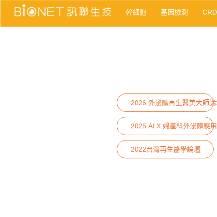
幹細胞
基因檢測
CR
2026 外泌體再生醫美大師論
2025 AI X 婦產科外泌體應用
2022台灣再生醫學論壇