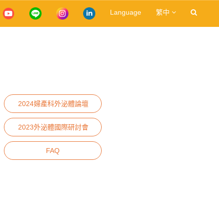
Language
繁中
2024婦產科外泌體論壇
2023外泌體國際研討會
FAQ