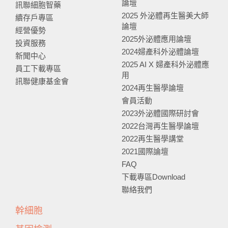
論壇
訊聯細胞智藥
2025 外泌體再生醫美大師
續存戶專區
論壇
經營優勢
2025外泌體應用論壇
投資服務
2024婦產科外泌體論壇
新聞中心
2025 AI X 婦產科外泌體應
員工下載專區
用
訊聯健康基金會
2024再生醫學論壇
會員活動
2023外泌體國際研討會
2022台灣再生醫學論壇
2022再生醫學講堂
2021國際論壇
FAQ
下載專區Download
聯絡我們
幹細胞