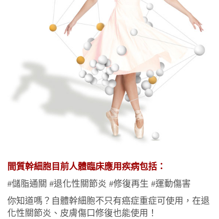
間質幹細胞目前人體臨床應用疾病包括：
#儲脂通關 #退化性關節炎 #修復再生 #運動傷害
你知道嗎
？
自體幹細胞不只有癌症重症可使用，在退
化性關節炎
、皮膚傷口修復也能使用
！