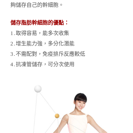
夠儲存自己的幹細胞。
儲存脂肪幹細胞的優點：
1․取得容易，能多次收集
2․
增生能力強，多分化潛能
3․
不需配對，免疫排斥反應較低
4․抗凍管儲存，可分次使用