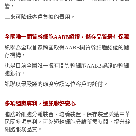
響，
二來可降低客戶負擔的費用。
全國唯一間質幹細胞AABB認證，儲存品質最有保障
訊聯為全球首家跨國取得AABB間質幹細胞認證的儲
存機構，
也是目前全國唯一擁有間質幹細胞AABB認證的幹細
胞銀行，
訊聯以最嚴謹的態度守護每位客戶的託付。
多項獨家專利，選訊聯好安心
脂肪幹細胞分離裝置、培養裝置、保存裝置榮獲中華
民國多項專利，
可縮短幹細胞分離所需時間，提升幹
細胞服務品質。