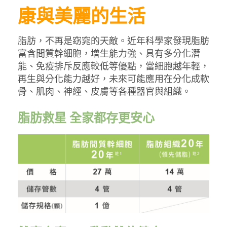
康與美麗的生活
脂肪，不再是窈窕的天敵。近年科學家發現脂肪
富含間質幹細胞，增生能力強、具有多分化潛
能、免疫排斥反應較低等優點，當細胞越年輕，
再生與分化能力越好，未來可能應用在分化成軟
骨、肌肉、神經、皮膚等各種器官與組織。
脂肪救星 全家都存更安心