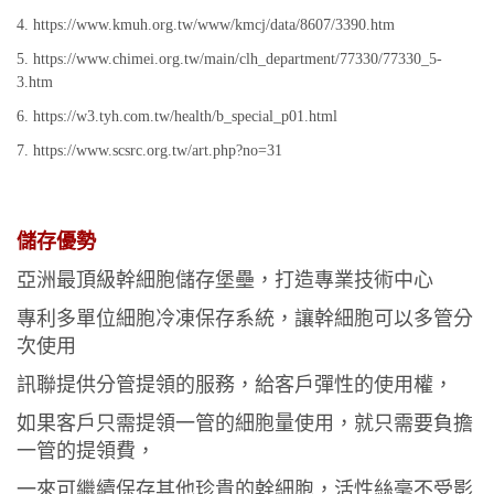
4. https://www.kmuh.org.tw/www/kmcj/data/8607/3390.htm
5. https://www.chimei.org.tw/main/clh_department/77330/77330_5-
3.htm
6. https://w3.tyh.com.tw/health/b_special_p01.html
7. https://www.scsrc.org.tw/art.php?no=31
儲存優勢
亞洲最頂級幹細胞儲存堡壘，打造專業技術中心
專利多單位細胞冷凍保存系統，讓幹細胞可以多管分
次使用
訊聯提供分管提領的服務，給客戶彈性的使用權，
如果客戶只需提領一管的細胞量使用，就只需要負擔
一管的提領費，
一來可繼續保存其他珍貴的幹細胞，活性絲毫不受影