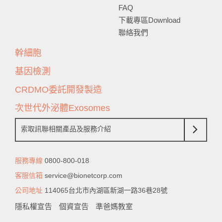
FAQ
下載專區Download
聯絡我們
幹細胞
基因檢測
CRDMO委託開發製造
次世代外泌體Exosomes
索取訊聯相關產品及服務介紹
服務專線
0800-800-018
客服信箱
service@bionetcorp.com
公司地址
114065台北市內湖區新湖一路36巷28號
隱私權宣告
個資宣告
準爸媽教室