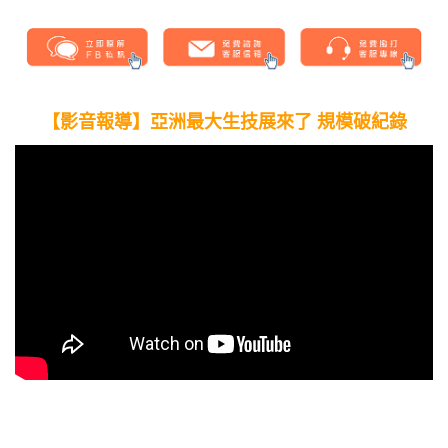
【影音報導】
亞洲最大生技展來了 規模破紀錄