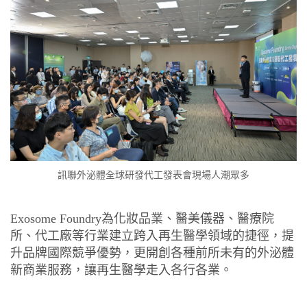
訊聯外泌體全球研發代工發表會現場人潮眾多
Exosome Foundry為化妝品業、醫美儀器、醫療院
所、代工廠等行業建立跨入再生醫學領域的捷徑，提
升品牌國際競爭優勢，更開創各種前所未有的外泌體
新商業服務，讓再生醫學走入各行各業。