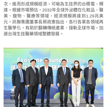
次，進而形成規模經濟，可喻為生技界的台積電、輝
達。根據市場預估，2032年全球外泌體在化粧品、醫
美、寵物、醫療等領域，經濟規模將達到1.29兆美
元。訊聯集團董事長蔡政憲指出，各行各業各領域再
生醫學化，有助於翻轉傳統產業、接軌全球市場，加
速台灣生技醫藥領域整體發展。