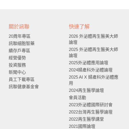
關於訊聯
快速了解
20周年專區
2026 外泌體再生醫美大師
論壇
訊聯細胞智藥
2025 外泌體再生醫美大師
續存戶專區
論壇
經營優勢
2025外泌體應用論壇
投資服務
2024婦產科外泌體論壇
新聞中心
2025 AI X 婦產科外泌體應
員工下載專區
用
訊聯健康基金會
2024再生醫學論壇
會員活動
2023外泌體國際研討會
2022台灣再生醫學論壇
2022再生醫學講堂
2021國際論壇