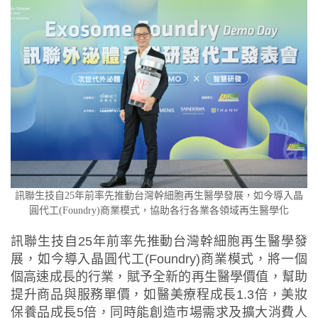
訊聯生技自25年前率先推動台灣幹細胞再生醫學發展，如今導入晶
圓代工(Foundry)商業模式，協助各行各業各領域再生醫學化
訊聯生技自25年前率先推動台灣幹細胞再生醫學發
展，如今導入晶圓代工(Foundry)商業模式，將一個
個高速成長的行業，賦予全新的再生醫學價值，幫助
提升商品與服務單價，如醫美療程成長1.3倍，美妝
保養品成長5倍，同時能創造市場需求及擴大消費人