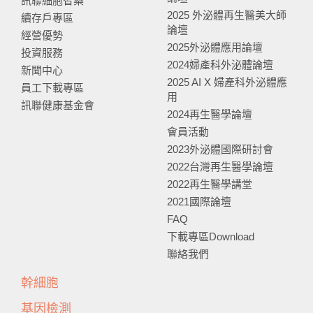
訊聯細胞智藥
2025 外泌體再生醫美大師
續存戶專區
論壇
經營優勢
2025外泌體應用論壇
投資服務
2024婦產科外泌體論壇
新聞中心
2025 AI X 婦產科外泌體應
員工下載專區
用
訊聯健康基金會
2024再生醫學論壇
會員活動
2023外泌體國際研討會
2022台灣再生醫學論壇
2022再生醫學講堂
2021國際論壇
FAQ
下載專區Download
聯絡我們
幹細胞
基因檢測