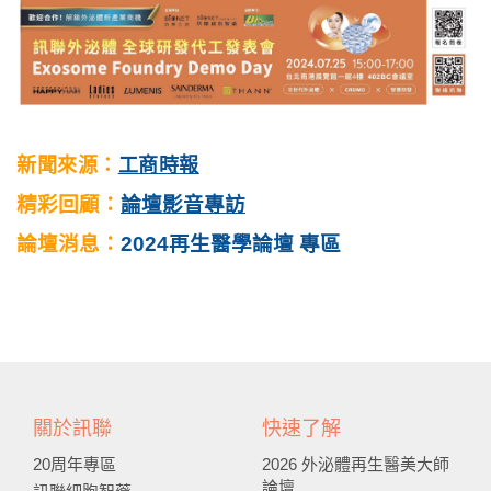
新聞來源：
工商時報
精彩回顧：
論壇影音專訪
論壇消息：
2024再生醫學論壇 專區
關於訊聯
快速了解
20周年專區
2026 外泌體再生醫美大師
論壇