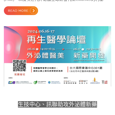
生技中心、訊聯助攻外泌體新藥