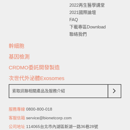
2022再生醫學講堂
2021國際論壇
FAQ
下載專區Download
聯絡我們
幹細胞
基因檢測
CRDMO委託開發製造
次世代外泌體Exosomes
索取訊聯相關產品及服務介紹
服務專線
0800-800-018
客服信箱
service@bionetcorp.com
公司地址
114065台北市內湖區新湖一路36巷28號