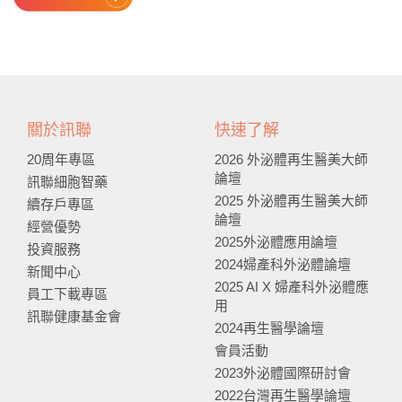
關於訊聯
快速了解
20周年專區
2026 外泌體再生醫美大師
論壇
訊聯細胞智藥
2025 外泌體再生醫美大師
續存戶專區
論壇
經營優勢
2025外泌體應用論壇
投資服務
2024婦產科外泌體論壇
新聞中心
2025 AI X 婦產科外泌體應
員工下載專區
用
訊聯健康基金會
2024再生醫學論壇
會員活動
2023外泌體國際研討會
2022台灣再生醫學論壇