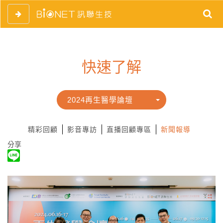
快速了解
2024再生醫學論壇
精彩回顧
影音專訪
直播回顧專區
新聞報導
分享