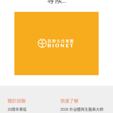
等候..
關於訊聯
快速了解
20周年專區
2026 外泌體再生醫美大師