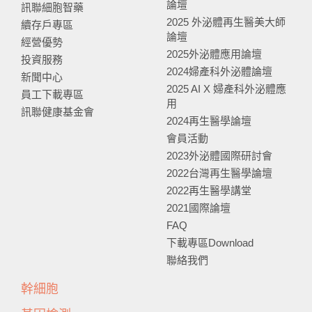
論壇
訊聯細胞智藥
2025 外泌體再生醫美大師
續存戶專區
論壇
經營優勢
2025外泌體應用論壇
投資服務
2024婦產科外泌體論壇
新聞中心
2025 AI X 婦產科外泌體應
員工下載專區
用
訊聯健康基金會
2024再生醫學論壇
會員活動
2023外泌體國際研討會
2022台灣再生醫學論壇
2022再生醫學講堂
2021國際論壇
FAQ
下載專區Download
聯絡我們
幹細胞